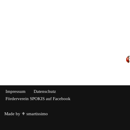
Impressum
Datenschutz
Förderverein SPOKIS auf Facebook
Made by
⚜ smartissimo