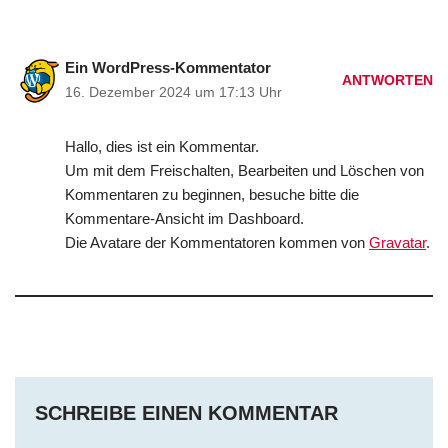
Ein WordPress-Kommentator
ANTWORTEN
16. Dezember 2024 um 17:13 Uhr
Hallo, dies ist ein Kommentar.
Um mit dem Freischalten, Bearbeiten und Löschen von
Kommentaren zu beginnen, besuche bitte die
Kommentare-Ansicht im Dashboard.
Die Avatare der Kommentatoren kommen von
Gravatar
.
SCHREIBE EINEN KOMMENTAR