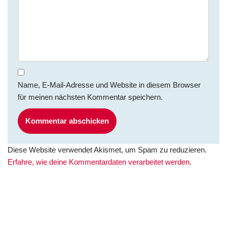
Name, E-Mail-Adresse und Website in diesem Browser
für meinen nächsten Kommentar speichern.
Diese Website verwendet Akismet, um Spam zu reduzieren.
Erfahre, wie deine Kommentardaten verarbeitet werden.