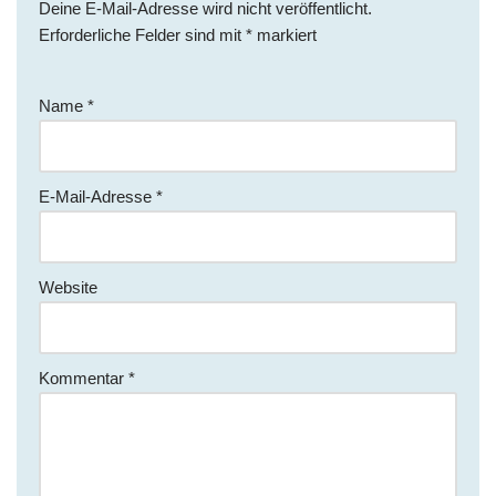
Deine E-Mail-Adresse wird nicht veröffentlicht.
Erforderliche Felder sind mit
*
markiert
Name
*
E-Mail-Adresse
*
Website
Kommentar
*