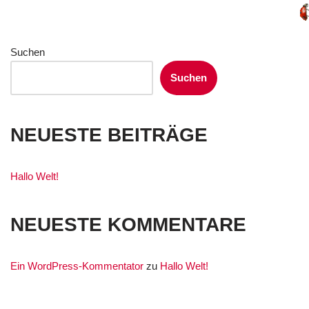
Suchen
Suchen
NEUESTE BEITRÄGE
Hallo Welt!
NEUESTE KOMMENTARE
Ein WordPress-Kommentator
zu
Hallo Welt!